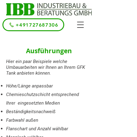
+491727687306
Ausführungen
Hier ein paar Beispiele welche
Umbauarbeiten wir Ihnen an Ihrem GFK
Tank anbieten können.
Höhe/Länge anpassbar
Chemieschutzschicht entsprechend
Ihrer eingesetzten Medien
Beständigkeitsnachweiß
Farbwahl außen
Flanschart und Anzahl wählbar