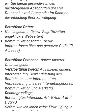
wir Sie hierzu gesondert in den
nachfolgenden Abschnitten unserer
Datenschutzerklärung oder im Rahmen
der Einholung Ihrer Einwilligung.
Betroffene Daten:
Nutzungsdaten (bspw. Zugriffszeiten,
angeklickte Webseiten)
Kommunikationsdaten (bspw.
Informationen über das genutzte Gerät, IP-
Adresse).
Betroffene Personen:
Nutzer unserer
Onlineangebote
Verarbeitungszweck:
Ausspielen unserer
Internetseiten, Gewährleistung des
Betriebs unserer Internetseiten,
Verbesserung unseres Internetangebotes,
Kommunikation und Marketig
Rechtsgrundlage:
Berechtigtes Interesse, Art. 6 Abs. 1 lit. f
DSGVO
Sofern wir von Ihnen keine Einwilligung in