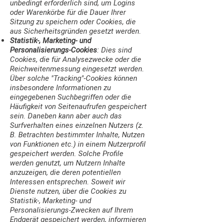
unbedingt erforderlich sind, um Logins
oder Warenkörbe für die Dauer Ihrer
Sitzung zu speichern oder Cookies, die
aus Sicherheitsgründen gesetzt werden.
Statistik-, Marketing- und
Personalisierungs-Cookies
: Dies sind
Cookies, die für Analysezwecke oder die
Reichweitenmessung eingesetzt werden.
Über solche "Tracking"-Cookies können
insbesondere Informationen zu
eingegebenen Suchbegriffen oder die
Häufigkeit von Seitenaufrufen gespeichert
sein. Daneben kann aber auch das
Surfverhalten eines einzelnen Nutzers (z.
B. Betrachten bestimmter Inhalte, Nutzen
von Funktionen etc.) in einem Nutzerprofil
gespeichert werden. Solche Profile
werden genutzt, um Nutzern Inhalte
anzuzeigen, die deren potentiellen
Interessen entsprechen. Soweit wir
Dienste nutzen, über die Cookies zu
Statistik-, Marketing- und
Personalisierungs-Zwecken auf Ihrem
Endgerät gespeichert werden, informieren