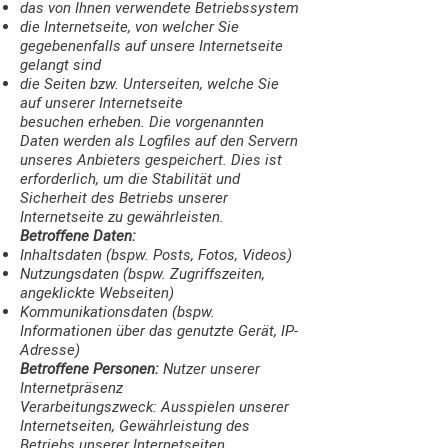
das von Ihnen verwendete Betriebssystem
die Internetseite, von welcher Sie
gegebenenfalls auf unsere Internetseite
gelangt sind
die Seiten bzw. Unterseiten, welche Sie
auf unserer Internetseite
besuchen
erheben. Die vorgenannten
Daten werden als Logfiles auf den Servern
unseres Anbieters gespeichert. Dies ist
erforderlich, um die Stabilität und
Sicherheit des Betriebs unserer
Internetseite zu gewährleisten.
Betroffene Daten:
Inhaltsdaten (bspw. Posts, Fotos, Videos)
Nutzungsdaten (bspw. Zugriffszeiten,
angeklickte Webseiten)
Kommunikationsdaten (bspw.
Informationen über das genutzte Gerät, IP-
Adresse)
Betroffene Personen:
Nutzer unserer
Internetpräsenz
Verarbeitungszweck: Ausspielen unserer
Internetseiten, Gewährleistung des
Betriebs unserer Internetseiten