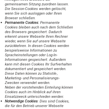
gemeinsamen Sitzung zuordnen lassen.
Die Session-Cookies werden gelöscht,
wenn Sie sich ausloggen oder Ihren
Browser schließen.
Permanente Cookies:
Permanente
Cookies bleiben auch nach dem Schließen
des Browsers gespeichert. Dadurch
erkennt unsere Webseite Ihren Rechner
wieder, wenn Sie auf unsere Webseite
zurückkehren. In diesen Cookies werden
beispielsweise Informationen zu
Spracheinstellungen oder Log-In-
Informationen gespeichert. Außerdem
kann mit diesen Cookies Ihr Surfverhalten
dokumentiert und gespeichert werden.
Diese Daten können zu Statistik-,
Marketing- und Personalisierungs-
Zwecken verwendet werden.
Neben der vorstehenden Einteilung können
Cookies auch im Hinblick auf ihren
Einsatzzweck unterschieden werden:
Notwendige Cookies
: Dies sind Cookies,
die für den Betrieb unserer Webseite