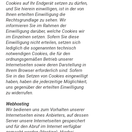
Cookies auf Ihr Endgerät setzen zu dürfen,
und Sie hierein einwilligen, ist in der von
Ihnen erteilten Einwilligung die
Rechtsgrundlage zu sehen. Wir
informieren Sie im Rahmen der
Einwilligung darüber, welche Cookies wir
im Einzelnen setzen. Sofern Sie diese
Einwilligung nicht erteilen, setzen sich
lediglich die sogenannten technisch
notwendigen Cookies, die für den
ordnungsgemäßen Betrieb unserer
Internetseiten sowie deren Darstellung in
Ihrem Browser erforderlich sind. Sofern
Sie in das Setzen von Cookies eingewilligt
haben, haben die jederzeitige Möglichkeit,
uns gegenüber der erteilten Einwilligung
zu widerrufen.
Webhosting
Wir bedienen uns zum Vorhalten unserer
Internetseiten eines Anbieters, auf dessen
Server unsere Internetseiten gespeichert
und für den Abruf im Internet verfügbar
gemacht werden (Hosting). Hierbei