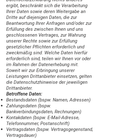
ergibt, beschränkt sich die Verarbeitung
Ihrer Daten sowie deren Weitergabe an
Dritte auf diejenigen Daten, die zur
Beantwortung Ihrer Anfragen und/oder zur
Erfüllung des zwischen Ihnen und uns
geschlossenen Vertrages, zur Wahrung
unserer Rechte sowie zur Erfüllung
gesetzlicher Pflichten erforderlich und
zweckmäßig sind. Welche Daten hierfür
erforderlich sind, teilen wir Ihnen vor oder
im Rahmen der Datenerhebung mit.
Soweit wir zur Erbringung unserer
Leistungen Drittanbieter einsetzen, gelten
die Datenschutzhinweise der jeweiligen
Drittanbieter.
Betroffene Daten:
Bestandsdaten (bspw. Namen, Adressen)
Zahlungsdaten (bspw.
Bankverbindungsdaten, Rechnungen)
Kontakdaten (bspw. E-Mail-Adresse,
Telefonnummer, Postanschrift)
Vertragsdaten (bspw. Vertragsgegenstand,
Vertragsdauer)