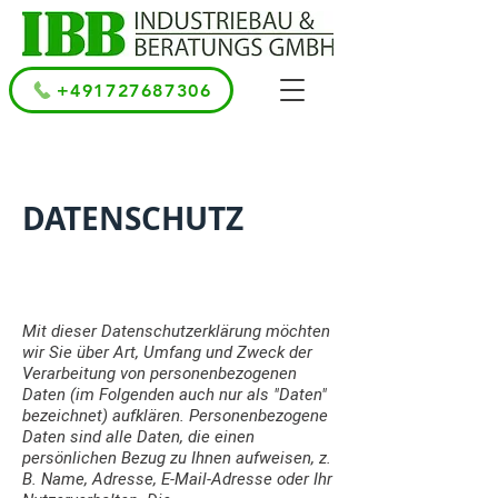
+491727687306
DATENSCHUTZ
Mit dieser Datenschutzerklärung möchten
wir Sie über Art, Umfang und Zweck der
Verarbeitung von personenbezogenen
Daten (im Folgenden auch nur als "Daten"
bezeichnet) aufklären. Personenbezogene
Daten sind alle Daten, die einen
persönlichen Bezug zu Ihnen aufweisen, z.
B. Name, Adresse, E-Mail-Adresse oder Ihr