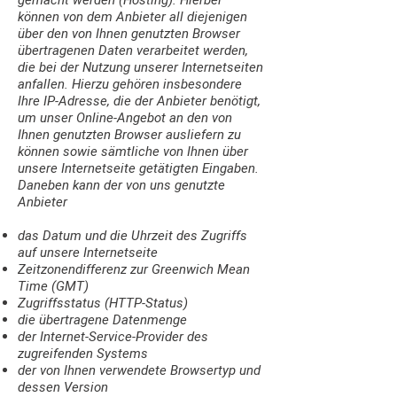
können von dem Anbieter all diejenigen
über den von Ihnen genutzten Browser
übertragenen Daten verarbeitet werden,
die bei der Nutzung unserer Internetseiten
anfallen. Hierzu gehören insbesondere
Ihre IP-Adresse, die der Anbieter benötigt,
um unser Online-Angebot an den von
Ihnen genutzten Browser ausliefern zu
können sowie sämtliche von Ihnen über
unsere Internetseite getätigten Eingaben.
Daneben kann der von uns genutzte
Anbieter
das Datum und die Uhrzeit des Zugriffs
auf unsere Internetseite
Zeitzonendifferenz zur Greenwich Mean
Time (GMT)
Zugriffsstatus (HTTP-Status)
die übertragene Datenmenge
der Internet-Service-Provider des
zugreifenden Systems
der von Ihnen verwendete Browsertyp und
dessen Version