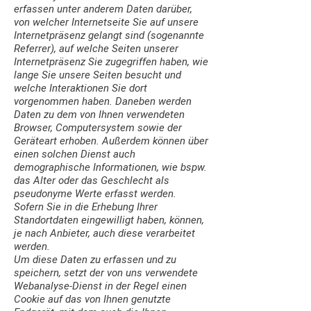
erfassen unter anderem Daten darüber,
von welcher Internetseite Sie auf unsere
Internetpräsenz gelangt sind (sogenannte
Referrer), auf welche Seiten unserer
Internetpräsenz Sie zugegriffen haben, wie
lange Sie unsere Seiten besucht und
welche Interaktionen Sie dort
vorgenommen haben. Daneben werden
Daten zu dem von Ihnen verwendeten
Browser, Computersystem sowie der
Geräteart erhoben. Außerdem können über
einen solchen Dienst auch
demographische Informationen, wie bspw.
das Alter oder das Geschlecht als
pseudonyme Werte erfasst werden.
Sofern Sie in die Erhebung Ihrer
Standortdaten eingewilligt haben, können,
je nach Anbieter, auch diese verarbeitet
werden.
Um diese Daten zu erfassen und zu
speichern, setzt der von uns verwendete
Webanalyse-Dienst in der Regel einen
Cookie auf das von Ihnen genutzte