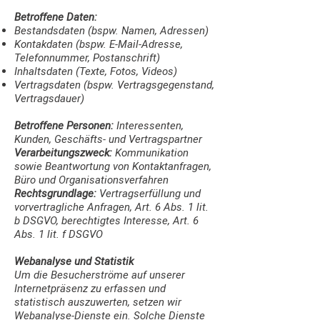
Betroffene Daten:
Bestandsdaten (bspw. Namen, Adressen)
Kontakdaten (bspw. E-Mail-Adresse,
Telefonnummer, Postanschrift)
Inhaltsdaten (Texte, Fotos, Videos)
Vertragsdaten (bspw. Vertragsgegenstand,
Vertragsdauer)
Betroffene Personen:
Interessenten,
Kunden, Geschäfts- und Vertragspartner
Verarbeitungszweck:
Kommunikation
sowie Beantwortung von Kontaktanfragen,
Büro und Organisationsverfahren
Rechtsgrundlage:
Vertragserfüllung und
vorvertragliche Anfragen, Art. 6 Abs. 1 lit.
b DSGVO, berechtigtes Interesse, Art. 6
Abs. 1 lit. f DSGVO
Webanalyse und Statistik
Um die Besucherströme auf unserer
Internetpräsenz zu erfassen und
statistisch auszuwerten, setzen wir
Webanalyse-Dienste ein. Solche Dienste