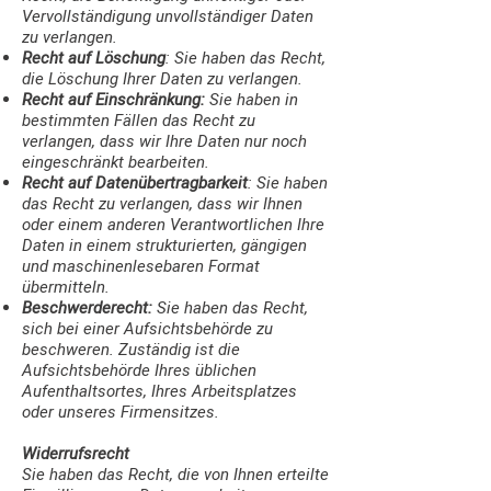
Vervollständigung unvollständiger Daten
zu verlangen.
Recht auf Löschung
: Sie haben das Recht,
die Löschung Ihrer Daten zu verlangen.
Recht auf Einschränkung:
Sie haben in
bestimmten Fällen das Recht zu
verlangen, dass wir Ihre Daten nur noch
eingeschränkt bearbeiten.
Recht auf Datenübertragbarkeit
: Sie haben
das Recht zu verlangen, dass wir Ihnen
oder einem anderen Verantwortlichen Ihre
Daten in einem strukturierten, gängigen
und maschinenlesebaren Format
übermitteln.
Beschwerderecht:
Sie haben das Recht,
sich bei einer Aufsichtsbehörde zu
beschweren. Zuständig ist die
Aufsichtsbehörde Ihres üblichen
Aufenthaltsortes, Ihres Arbeitsplatzes
oder unseres Firmensitzes.
Widerrufsrecht
Sie haben das Recht, die von Ihnen erteilte