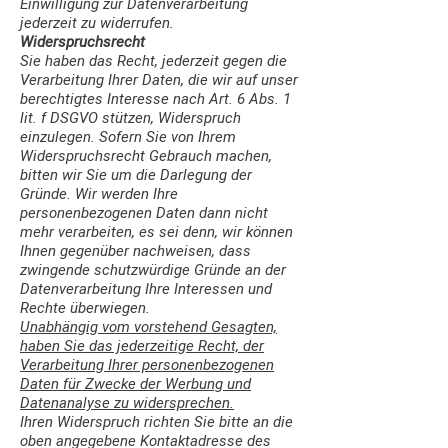
Einwilligung zur Datenverarbeitung
jederzeit zu widerrufen.
Widerspruchsrecht
Sie haben das Recht, jederzeit gegen die
Verarbeitung Ihrer Daten, die wir auf unser
berechtigtes Interesse nach Art. 6 Abs. 1
lit. f DSGVO stützen, Widerspruch
einzulegen. Sofern Sie von Ihrem
Widerspruchsrecht Gebrauch machen,
bitten wir Sie um die Darlegung der
Gründe. Wir werden Ihre
personenbezogenen Daten dann nicht
mehr verarbeiten, es sei denn, wir können
Ihnen gegenüber nachweisen, dass
zwingende schutzwürdige Gründe an der
Datenverarbeitung Ihre Interessen und
Rechte überwiegen.
Unabhängig vom vorstehend Gesagten,
haben Sie das jederzeitige Recht, der
Verarbeitung Ihrer personenbezogenen
Daten für Zwecke der Werbung und
Datenanalyse zu widersprechen.
Ihren Widerspruch richten Sie bitte an die
oben angegebene Kontaktadresse des