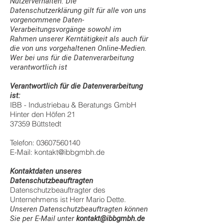
Nutzerverhalten. Die
Datenschutzerklärung gilt für alle von uns
vorgenommene Daten-
Verarbeitungsvorgänge sowohl im
Rahmen unserer Kerntätigkeit als auch für
die von uns vorgehaltenen Online-Medien.
Wer bei uns für die Datenverarbeitung
verantwortlich ist
Verantwortlich für die Datenverarbeitung
ist:
IBB - Industriebau & Beratungs GmbH
Hinter den Höfen 21
37359 Büttstedt
Telefon: 03607560140
E-Mail: kontakt@ibbgmbh.de
Kontaktdaten unseres
Datenschutzbeauftragten
Datenschutzbeauftragter des
Unternehmens ist Herr Mario Dette.
Unseren Datenschutzbeauftragten können
Sie per E-Mail unter
kontakt@ibbgmbh.de