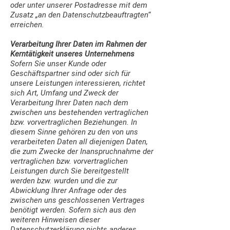
oder unter unserer Postadresse mit dem
Zusatz „an den Datenschutzbeauftragten“
erreichen.
Verarbeitung Ihrer Daten im Rahmen der
Kerntätigkeit unseres Unternehmens
Sofern Sie unser Kunde oder
Geschäftspartner sind oder sich für
unsere Leistungen interessieren, richtet
sich Art, Umfang und Zweck der
Verarbeitung Ihrer Daten nach dem
zwischen uns bestehenden vertraglichen
bzw. vorvertraglichen Beziehungen. In
diesem Sinne gehören zu den von uns
verarbeiteten Daten all diejenigen Daten,
die zum Zwecke der Inanspruchnahme der
vertraglichen bzw. vorvertraglichen
Leistungen durch Sie bereitgestellt
werden bzw. wurden und die zur
Abwicklung Ihrer Anfrage oder des
zwischen uns geschlossenen Vertrages
benötigt werden. Sofern sich aus den
weiteren Hinweisen dieser
Datenschutzerklärung nichts anderes