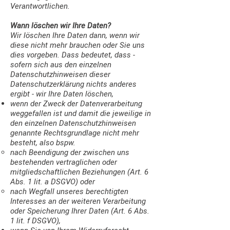
Verantwortlichen.
Wann löschen wir Ihre Daten?
Wir löschen Ihre Daten dann, wenn wir
diese nicht mehr brauchen oder Sie uns
dies vorgeben. Dass bedeutet, dass -
sofern sich aus den einzelnen
Datenschutzhinweisen dieser
Datenschutzerklärung nichts anderes
ergibt - wir Ihre Daten löschen,
wenn der Zweck der Datenverarbeitung
weggefallen ist und damit die jeweilige in
den einzelnen Datenschutzhinweisen
genannte Rechtsgrundlage nicht mehr
besteht, also bspw.
nach Beendigung der zwischen uns
bestehenden vertraglichen oder
mitgliedschaftlichen Beziehungen (Art. 6
Abs. 1 lit. a DSGVO) oder
nach Wegfall unseres berechtigten
Interesses an der weiteren Verarbeitung
oder Speicherung Ihrer Daten (Art. 6 Abs.
1 lit. f DSGVO),