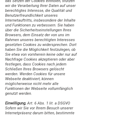
das Setzen der Cookies einholen, stützen
wir die Verarbeitung Ihrer Daten auf unser
berechtigtes Interesse, die Qualität und
Benutzerfreundlichkeit unseres
Internetauftritts, insbesondere der Inhalte
und Funktionen zu verbessern. Sie haben
über die Sicherheitseinstellungen Ihres
Browsers, dem Einsatz der von uns im
Rahmen unseres berechtigten Interesses
gesetzten Cookies zu widersprechen. Dort
haben Sie die Möglichkeit festzulegen, ob
Sie etwa von vornherein keine oder nur auf
Nachfrage Cookies akzeptieren oder aber
festlegen, dass Cookies nach jedem
Schließen Ihres Browsers gelöscht
werden. Werden Cookies für unsere
Webseite deaktiviert, können
möglicherweise nicht mehr alle
Funktionen der Webseite vollumfänglich
genutzt werden.
Einwilligung
, Art. 6 Abs. 1 lit. a DSGVO
Sofern wir Sie vor Ihrem Besuch unserer
Internetpräsenz darum bitten, bestimmte