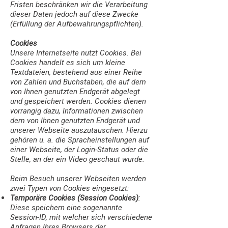
Fristen beschränken wir die Verarbeitung
dieser Daten jedoch auf diese Zwecke
(Erfüllung der Aufbewahrungspflichten).
Cookies
Unsere Internetseite nutzt Cookies. Bei
Cookies handelt es sich um kleine
Textdateien, bestehend aus einer Reihe
von Zahlen und Buchstaben, die auf dem
von Ihnen genutzten Endgerät abgelegt
und gespeichert werden. Cookies dienen
vorrangig dazu, Informationen zwischen
dem von Ihnen genutzten Endgerät und
unserer Webseite auszutauschen. Hierzu
gehören u. a. die Spracheinstellungen auf
einer Webseite, der Login-Status oder die
Stelle, an der ein Video geschaut wurde.
Beim Besuch unserer Webseiten werden
zwei Typen von Cookies eingesetzt:
Temporäre Cookies (Session Cookies)
:
Diese speichern eine sogenannte
Session-ID, mit welcher sich verschiedene
Anfragen Ihres Browsers der