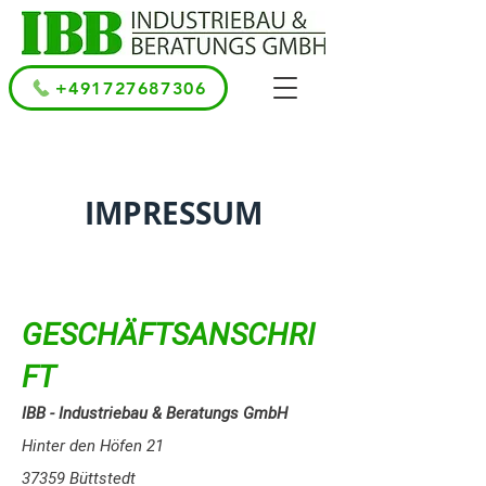
+491727687306
IMPRESSUM
GESCHÄFTSANSCHRI
FT
IBB - Industriebau & Beratungs GmbH
Hinter den Höfen 21
37359 Büttstedt